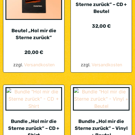
Sterne zurück“ – CD +
Beutel
32,00
€
Beutel „Hol mir die
Sterne zurück“
20,00
€
zzgl.
Versandkosten
zzgl.
Versandkosten
Bundle „Hol mir die
Bundle „Hol mir die
Sterne zurück“ – CD +
Sterne zurück“ – Vinyl