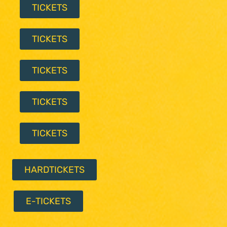
TICKETS
TICKETS
TICKETS
TICKETS
TICKETS
HARDTICKETS
E-TICKETS