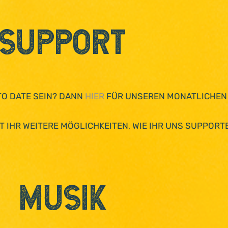
SuppOrt
TO DATE SEIN? DANN
HIER
FÜR UNSEREN MONATLICHEN
T IHR WEITERE MÖGLICHKEITEN, WIE IHR UNS SUPPORTE
MUSIK