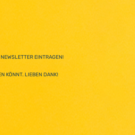
 NEWSLETTER EINTRAGEN!
N KÖNNT. LIEBEN DANK!