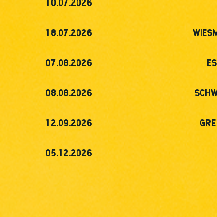
10.07.2026
18.07.2026
WIES
07.08.2026
ES
08.08.2026
SCHW
12.09.2026
GRE
05.12.2026