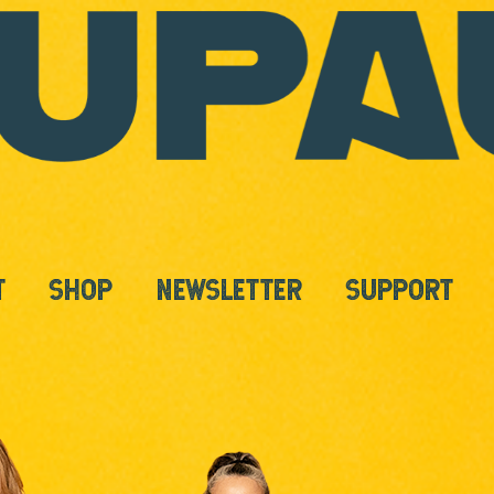
T
SHOP
NEWSLETTER
SUPPORT