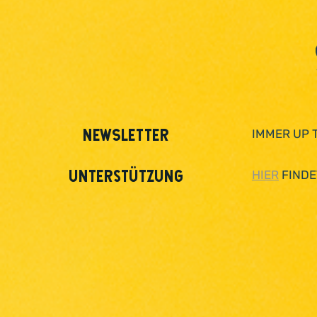
NEWSLETTER
IMMER UP 
Unterstützung
HIER
FINDE