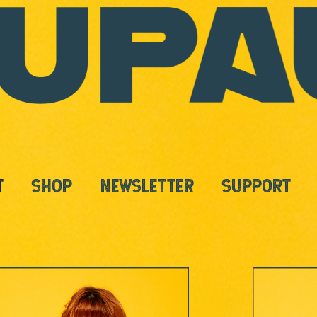
T
SHOP
NEWSLETTER
SUPPORT