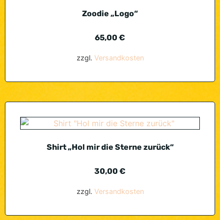
Zoodie „Logo“
65,00
€
zzgl.
Versandkosten
Shirt „Hol mir die Sterne zurück“
30,00
€
zzgl.
Versandkosten