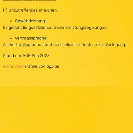
(*) Unzutreffendes streichen.
Gewährleistung
Es gelten die gesetzlichen Gewährleistungsregelungen.
Vertragssprache
Als Vertragssprache steht ausschließlich Deutsch zur Verfügung.
Stand der AGB Sep.2023
Gratis AGB
erstellt von agb.de