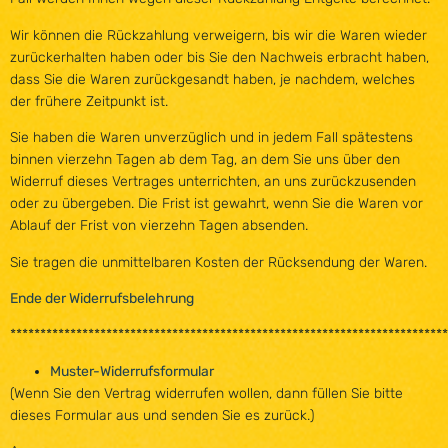
Wir können die Rückzahlung verweigern, bis wir die Waren wieder
zurückerhalten haben oder bis Sie den Nachweis erbracht haben,
dass Sie die Waren zurückgesandt haben, je nachdem, welches
der frühere Zeitpunkt ist.
Sie haben die Waren unverzüglich und in jedem Fall spätestens
binnen vierzehn Tagen ab dem Tag, an dem Sie uns über den
Widerruf dieses Vertrages unterrichten, an uns zurückzusenden
oder zu übergeben. Die Frist ist gewahrt, wenn Sie die Waren vor
Ablauf der Frist von vierzehn Tagen absenden.
Sie tragen die unmittelbaren Kosten der Rücksendung der Waren.
Ende der Widerrufsbelehrung
*************************************************************************
Muster-Widerrufsformular
(Wenn Sie den Vertrag widerrufen wollen, dann füllen Sie bitte
dieses Formular aus und senden Sie es zurück.)