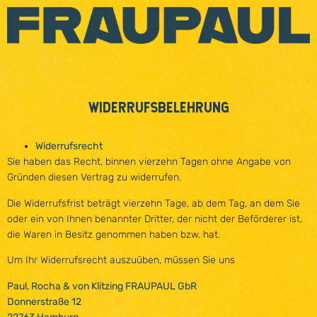
WIDERRUFSBELEHRUNG
Widerrufsrecht
Sie haben das Recht, binnen vierzehn Tagen ohne Angabe von
Gründen diesen Vertrag zu widerrufen.
Die Widerrufsfrist beträgt vierzehn Tage, ab dem Tag, an dem Sie
oder ein von Ihnen benannter Dritter, der nicht der Beförderer ist,
die Waren in Besitz genommen haben bzw. hat.
Um Ihr Widerrufsrecht auszuüben, müssen Sie uns
Paul, Rocha & von Klitzing FRAUPAUL GbR
Donnerstraße 12